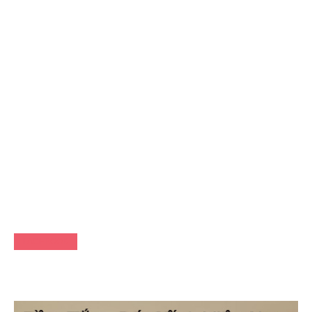
FACEBOOK