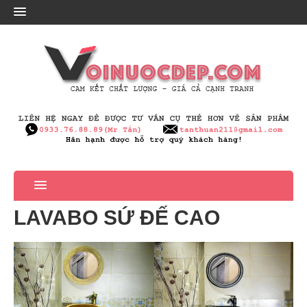
LAVABO SỨ ĐẾ CAO