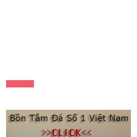
FACEBOOK