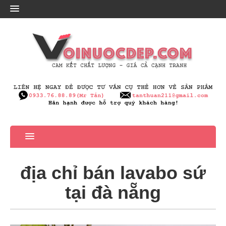
địa chỉ bán lavabo sứ
tại đà nẵng