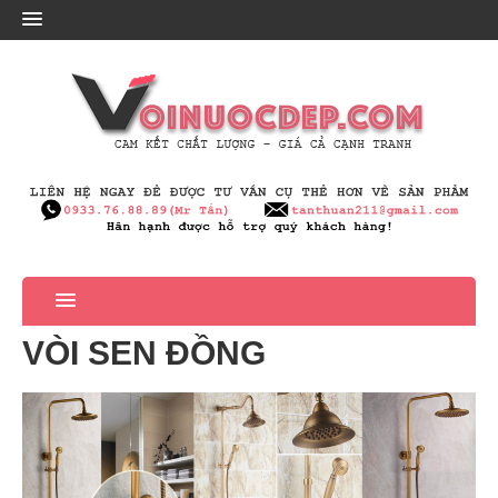
VÒI SEN
ĐỒNG