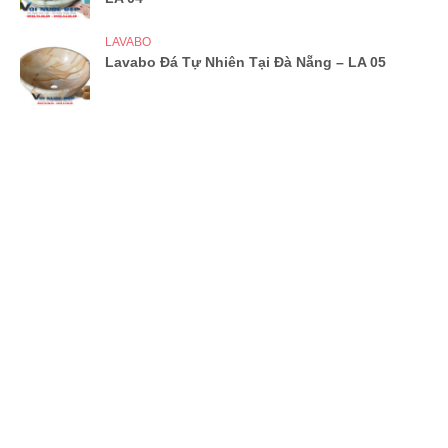
LAVABO
Lavabo Đá Tự Nhiên Tại Đà Nẵng – LA 05