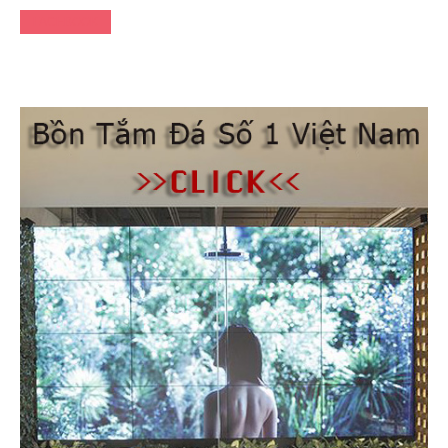
FACEBOOK