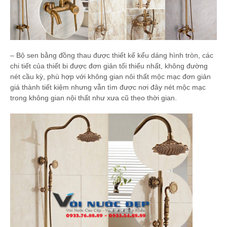
– Bộ sen bằng đồng thau được thiết kế kểu dáng hình tròn, các
chi tiết của thiết bi được đơn giản tối thiểu nhất, không đường
nét cầu kỳ, phù hợp với không gian nôi thất mộc mạc đơn giản
giá thành tiết kiệm nhưng vẫn tìm được nơi đây nét mộc mạc
trong không gian nội thất như xưa cũ theo thời gian.