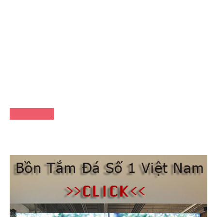
FACEBOOK