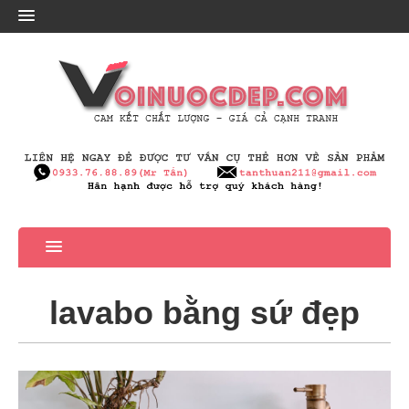
lavabo bằng sứ đẹp