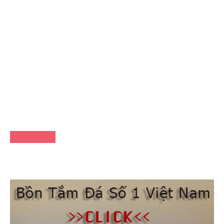
FACEBOOK