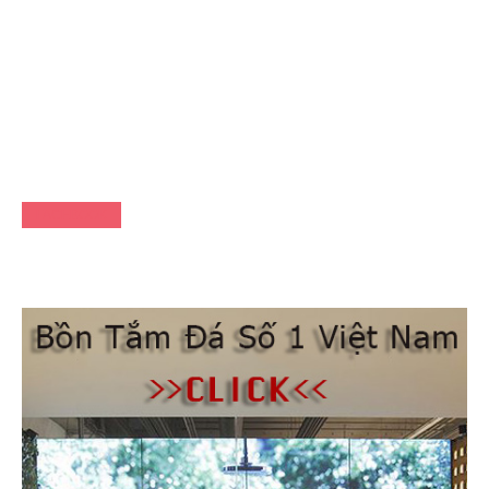
FACEBOOK