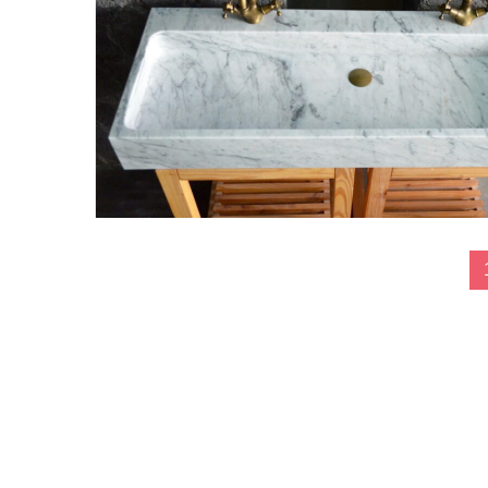
Posts
navigation