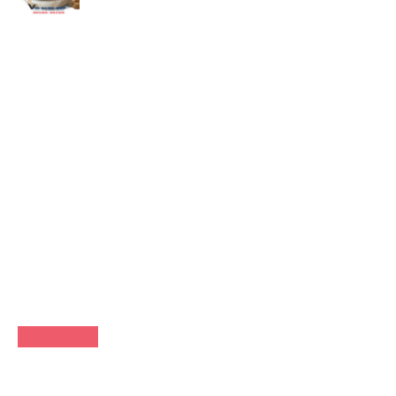
FACEBOOK