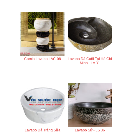
Camla Lavabo LAC-08
Lavabo Đá Cuội Tại Hồ Chí
Minh - LA 31
Lavabo Đá Trắng Sữa
Lavabo Sứ - LS 36