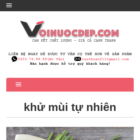
khử mùi tự nhiên