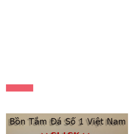
FACEBOOK