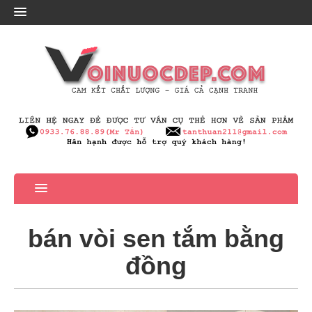
bán vòi sen tắm bằng
đồng