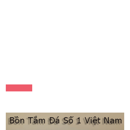
FACEBOOK