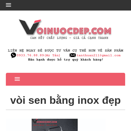
vòi sen bằng inox đẹp