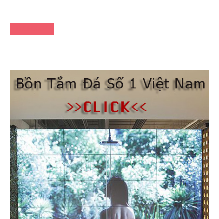
FACEBOOK