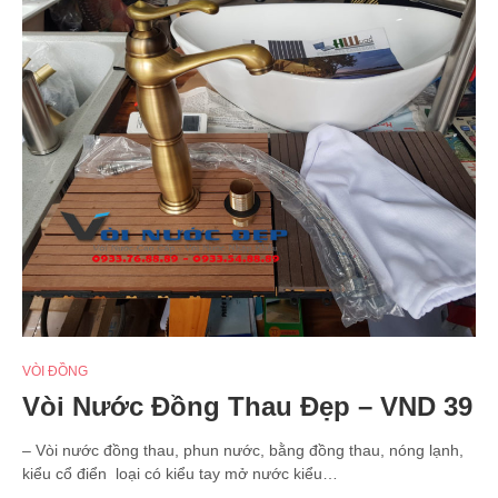
VÒI ĐỒNG
Vòi Nước Đồng Thau Đẹp – VND 39
– Vòi nước đồng thau, phun nước, bằng đồng thau, nóng lạnh,
kiểu cổ điển loại có kiểu tay mở nước kiểu…