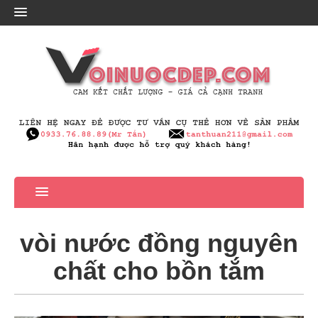
vòi nước đồng nguyên
chất cho bồn tắm