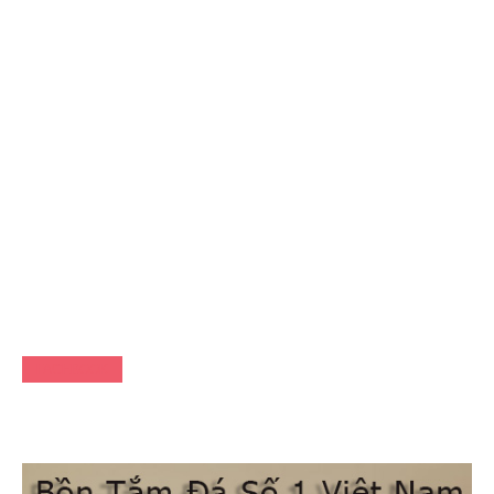
FACEBOOK