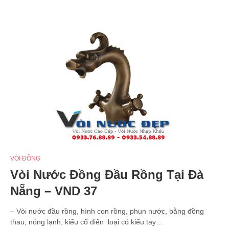
VÒI ĐỒNG
Vòi Nước Đồng Đầu Rồng Tại Đà
Nẵng – VND 37
– Vòi nước đầu rồng, hình con rồng, phun nước, bằng đồng
thau, nóng lạnh, kiểu cổ điển loại có kiểu tay…