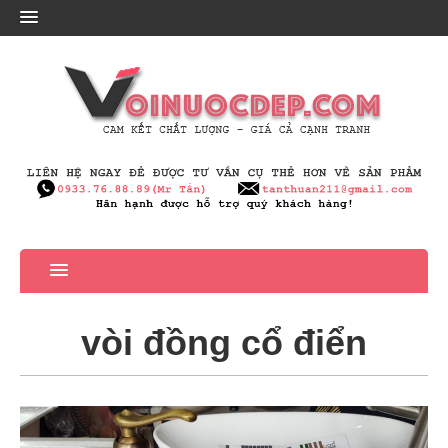
vòi đồng cổ điển