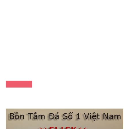
FACEBOOK