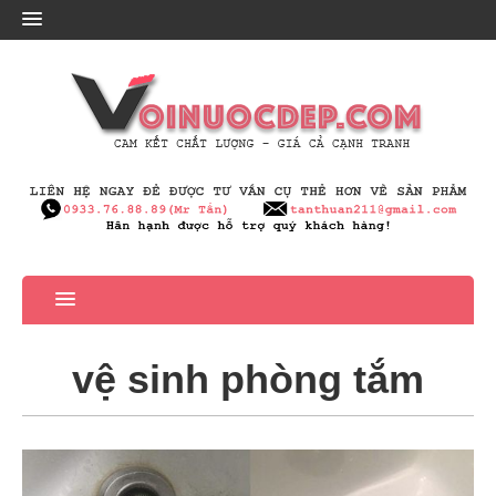
vệ sinh phòng tắm