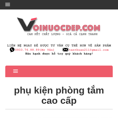
phụ kiện phòng tắm
cao cấp