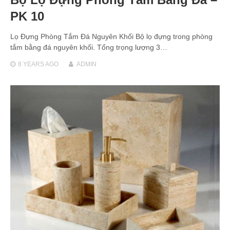
PK 10
Lọ Đựng Phòng Tắm Đá Nguyên Khối Bộ lọ đựng trong phòng
tắm bằng đá nguyên khối. Tổng trọng lượng 3…
8 YEARS
AGO
ADMIN