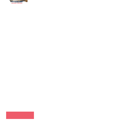
FACEBOOK