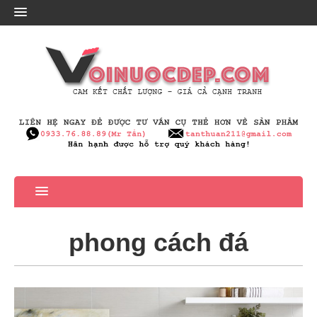
phong cách đá