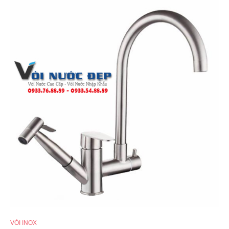
VÒI INOX