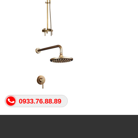
0933.76.88.89