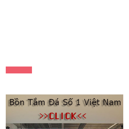
FACEBOOK