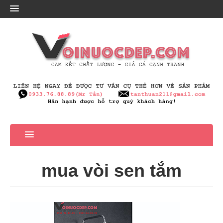
mua vòi sen tắm