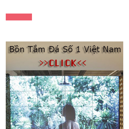
FACEBOOK