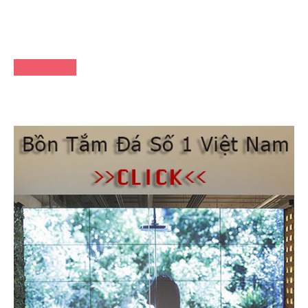
FACEBOOK