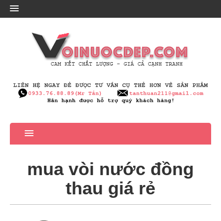
mua vòi nước đồng
thau giá rẻ