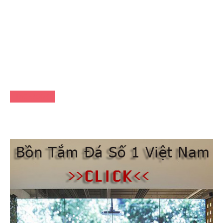
FACEBOOK