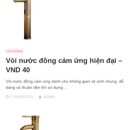
VÒI ĐỒNG
Vòi nước đồng cảm ứng hiện đại –
VND 40
Vòi nước đồng cảm ứng dành cho không gian vệ sinh chung, dễ
dàng và thuận tiện khi sử dụng.…
7 YEARS
AGO
ADMIN