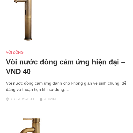
VÒI ĐỒNG
Vòi nước đồng cảm ứng hiện đại –
VND 40
Vòi nước đồng cảm ứng dành cho không gian vệ sinh chung, dễ
dàng và thuận tiện khi sử dụng.…
7 YEARS
AGO
ADMIN