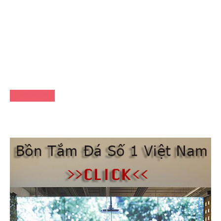
FACEBOOK