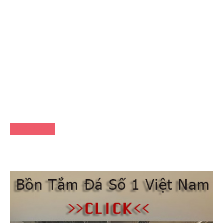
FACEBOOK