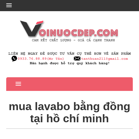
mua lavabo bằng đồng
tại hồ chí minh