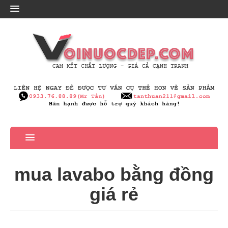
mua lavabo bằng đồng
giá rẻ