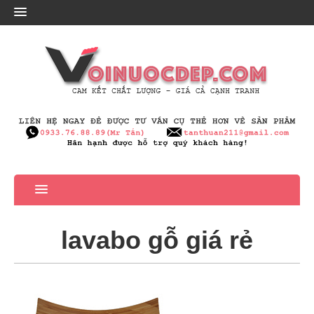
lavabo gỗ giá rẻ