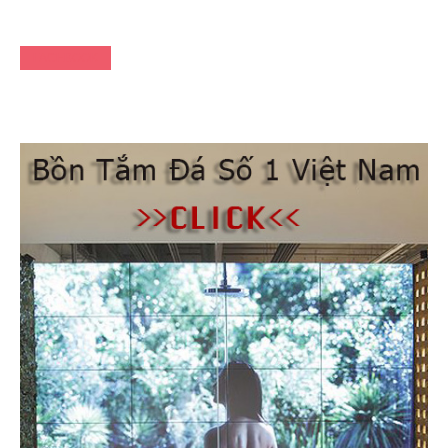
FACEBOOK