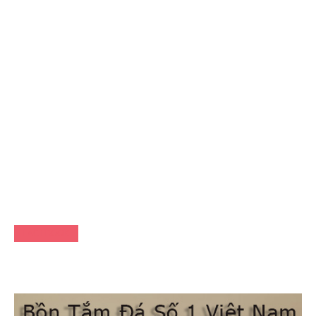
FACEBOOK