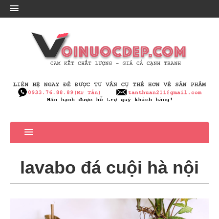
lavabo đá cuội hà nội