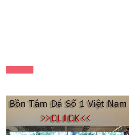
FACEBOOK