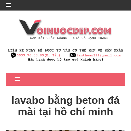
lavabo bằng beton đá
mài tại hồ chí minh