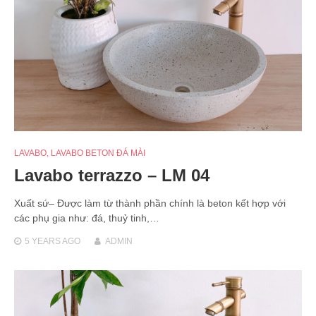
LAVABO
,
LAVABO BETON ĐÁ MÀI
Lavabo terrazzo – LM 04
Xuất sứ– Được làm từ thành phần chính là beton kết hợp với
các phụ gia như: đá, thuỷ tinh,…
5 YEARS
AGO
ADMIN