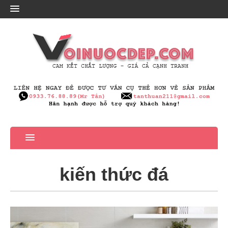
kiến thức đá