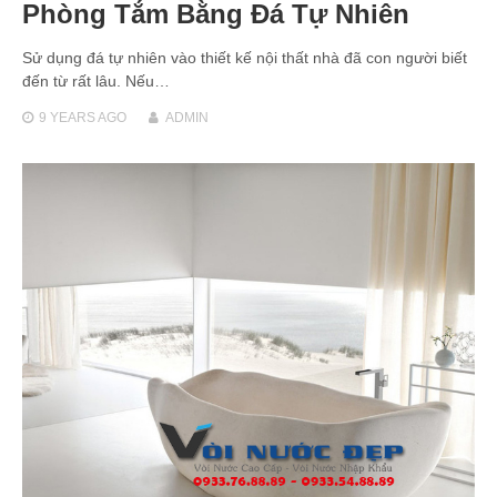
Phòng Tắm Bằng Đá Tự Nhiên
Sử dụng đá tự nhiên vào thiết kế nội thất nhà đã con người biết
đến từ rất lâu. Nếu…
9 YEARS
AGO
ADMIN