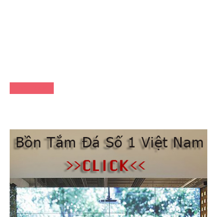
FACEBOOK