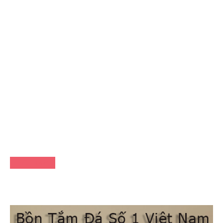
FACEBOOK