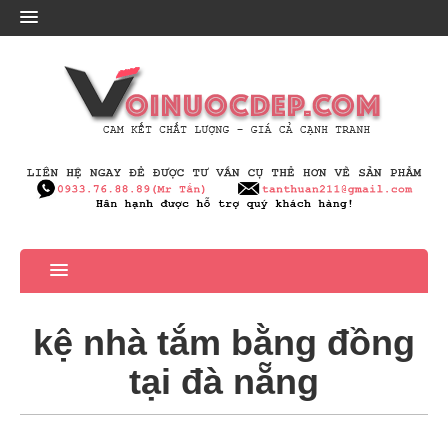
kệ nhà tắm bằng đồng
tại đà nẵng