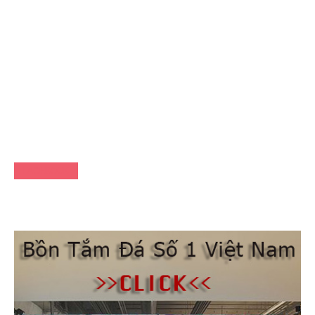
FACEBOOK