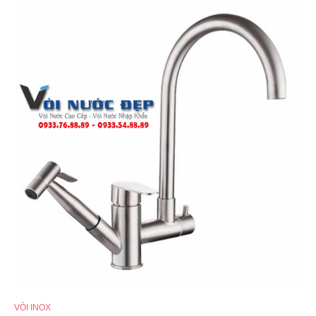
VÒI INOX