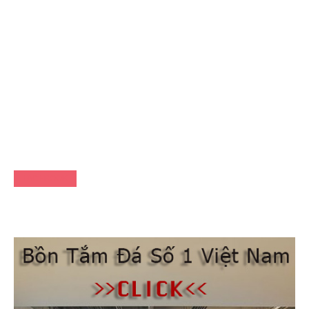
FACEBOOK