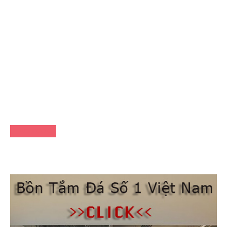
FACEBOOK