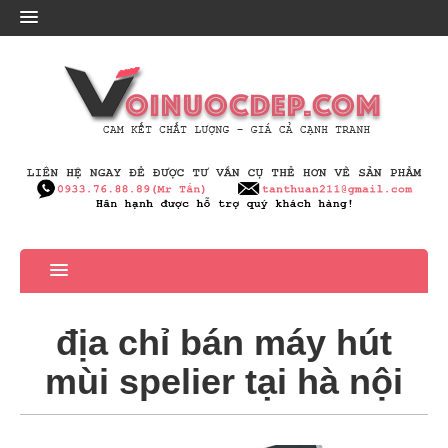
địa chỉ bán máy hút
mùi spelier tại hà nội