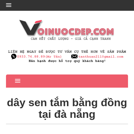
dây sen tắm bằng đồng
tại đà nẵng