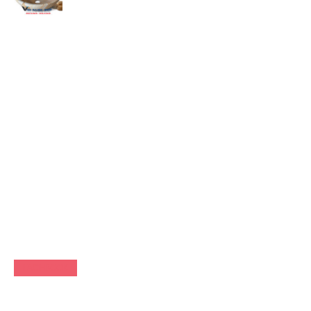
FACEBOOK