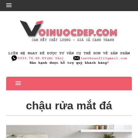
chậu rửa mắt đá