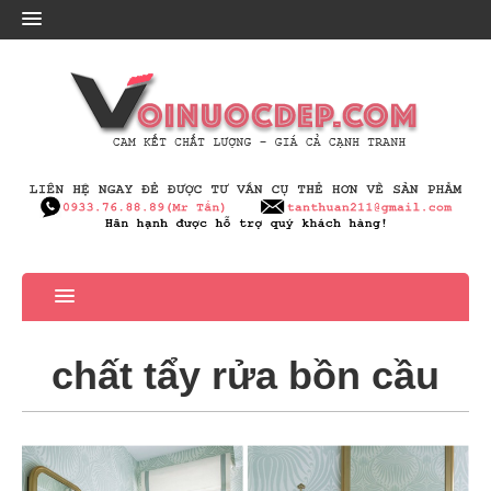
chất tẩy rửa bồn cầu