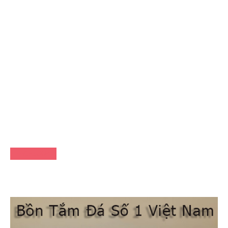
FACEBOOK