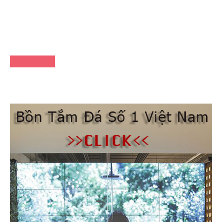
FACEBOOK