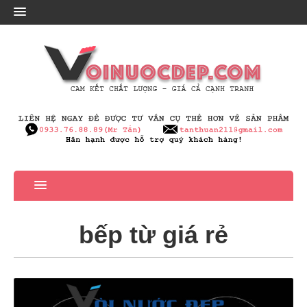
bếp từ giá rẻ